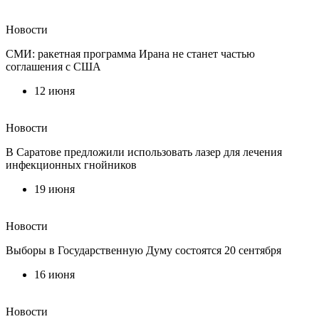
Новости
СМИ: ракетная программа Ирана не станет частью
соглашения с США
12 июня
Новости
В Саратове предложили использовать лазер для лечения
инфекционных гнойников
19 июня
Новости
Выборы в Государственную Думу состоятся 20 сентября
16 июня
Новости