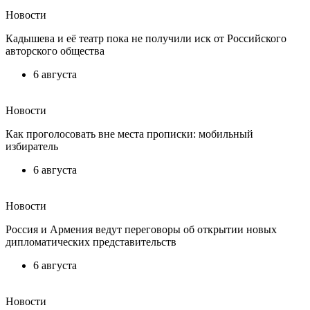
Новости
Кадышева и её театр пока не получили иск от Российского
авторского общества
6 августа
Новости
Как проголосовать вне места прописки: мобильный
избиратель
6 августа
Новости
Россия и Армения ведут переговоры об открытии новых
дипломатических представительств
6 августа
Новости