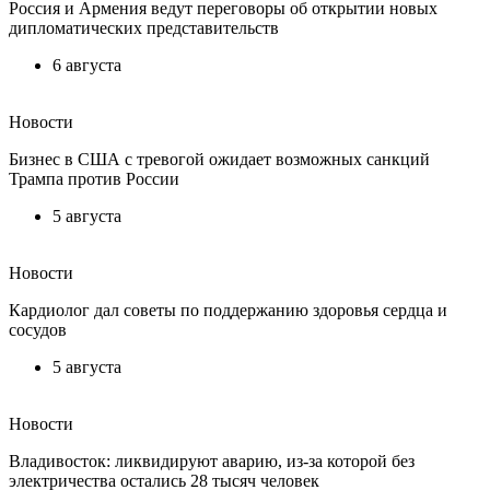
Россия и Армения ведут переговоры об открытии новых
дипломатических представительств
6 августа
Новости
Бизнес в США с тревогой ожидает возможных санкций
Трампа против России
5 августа
Новости
Кардиолог дал советы по поддержанию здоровья сердца и
сосудов
5 августа
Новости
Владивосток: ликвидируют аварию, из-за которой без
электричества остались 28 тысяч человек