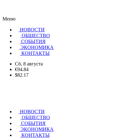
Меню
НОВОСТИ
ОБЩЕСТВО
CОБЫТИЯ
ЭКОНОМИКА
КОНТАКТЫ
Сб, 8 августа
€94.84
$82.17
НОВОСТИ
ОБЩЕСТВО
СОБЫТИЯ
ЭКОНОМИКА
КОНТАКТЫ