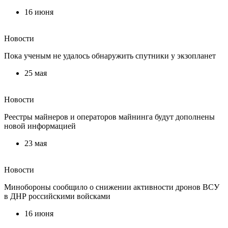
16 июня
Новости
Пока ученым не удалось обнаружить спутники у экзопланет
25 мая
Новости
Реестры майнеров и операторов майнинга будут дополнены
новой информацией
23 мая
Новости
Минобороны сообщило о снижении активности дронов ВСУ
в ДНР российскими войсками
16 июня