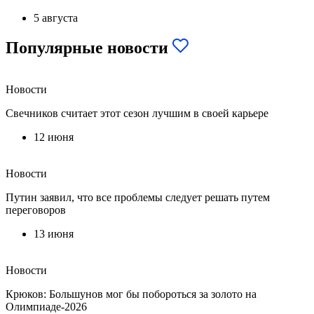
5 августа
Популярные новости
Новости
Свечников считает этот сезон лучшим в своей карьере
12 июня
Новости
Путин заявил, что все проблемы следует решать путем
переговоров
13 июня
Новости
Крюков: Большунов мог бы побороться за золото на
Олимпиаде-2026