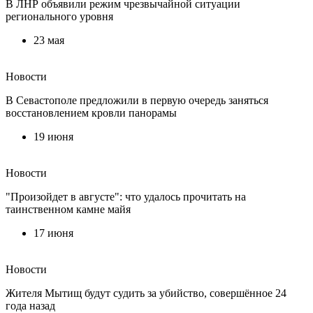
В ЛНР объявили режим чрезвычайной ситуации
регионального уровня
23 мая
Новости
В Севастополе предложили в первую очередь заняться
восстановлением кровли панорамы
19 июня
Новости
"Произойдет в августе": что удалось прочитать на
таинственном камне майя
17 июня
Новости
Жителя Мытищ будут судить за убийство, совершённое 24
года назад