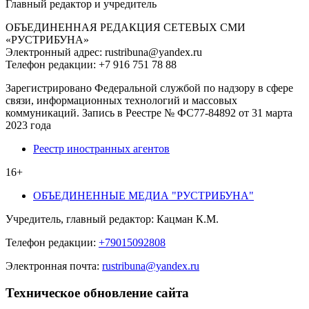
Главный редактор и учредитель
ОБЪЕДИНЕННАЯ РЕДАКЦИЯ СЕТЕВЫХ СМИ
«РУСТРИБУНА»
Электронный адрес: rustribuna@yandex.ru
Телефон редакции: +7 916 751 78 88
Зарегистрировано Федеральной службой по надзору в сфере
связи, информационных технологий и массовых
коммуникаций. Запись в Реестре № ФС77-84892 от 31 марта
2023 года
Реестр иностранных агентов
16+
ОБЪЕДИНЕННЫЕ МЕДИА "РУСТРИБУНА"
Учредитель, главный редактор: Кацман К.М.
Телефон редакции:
+79015092808
Электронная почта:
rustribuna@yandex.ru
Техническое обновление сайта