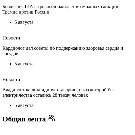
Бизнес в США с тревогой ожидает возможных санкций
Трампа против России
5 августа
Новости
Кардиолог дал советы по поддержанию здоровья сердца и
сосудов
5 августа
Новости
Владивосток: ликвидируют аварию, из-за которой без
электричества остались 28 тысяч человек
5 августа
Общая лента