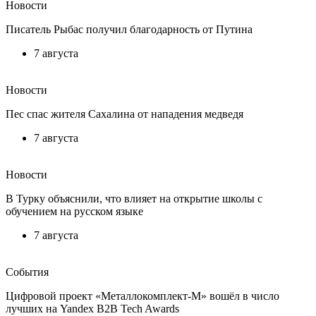
Новости
Писатель Рыбас получил благодарность от Путина
7 августа
Новости
Пес спас жителя Сахалина от нападения медведя
7 августа
Новости
В Турку объяснили, что влияет на открытие школы с
обучением на русском языке
7 августа
События
Цифровой проект «Металлокомплект-М» вошёл в число
лучших на Yandex B2B Tech Awards