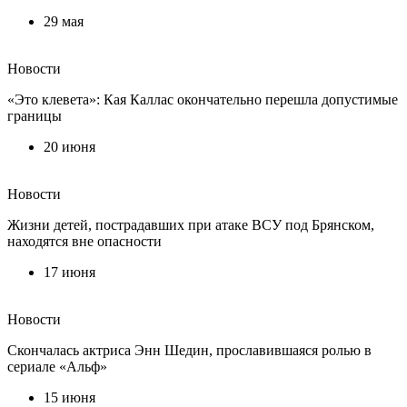
29 мая
Новости
«Это клевета»: Кая Каллас окончательно перешла допустимые
границы
20 июня
Новости
Жизни детей, пострадавших при атаке ВСУ под Брянском,
находятся вне опасности
17 июня
Новости
Скончалась актриса Энн Шедин, прославившаяся ролью в
сериале «Альф»
15 июня