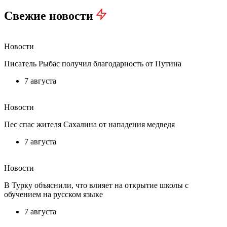
Свежие новости
Новости
Писатель Рыбас получил благодарность от Путина
7 августа
Новости
Пес спас жителя Сахалина от нападения медведя
7 августа
Новости
В Турку объяснили, что влияет на открытие школы с
обучением на русском языке
7 августа