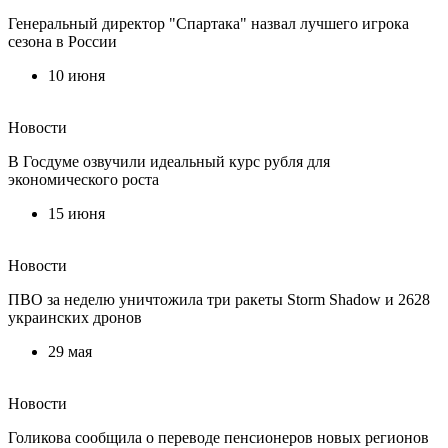
Генеральный директор "Спартака" назвал лучшего игрока
сезона в России
10 июня
Новости
В Госдуме озвучили идеальный курс рубля для
экономического роста
15 июня
Новости
ПВО за неделю уничтожила три ракеты Storm Shadow и 2628
украинских дронов
29 мая
Новости
Голикова сообщила о переводе пенсионеров новых регионов