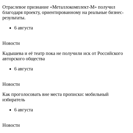
Отраслевое признание «Металлокомплект-М» получил
благодаря проекту, ориентированному на реальные бизнес-
результаты.
6 августа
Новости
Кадышева и её театр пока не получили иск от Российского
авторского общества
6 августа
Новости
Как проголосовать вне места прописки: мобильный
избиратель
6 августа
Новости