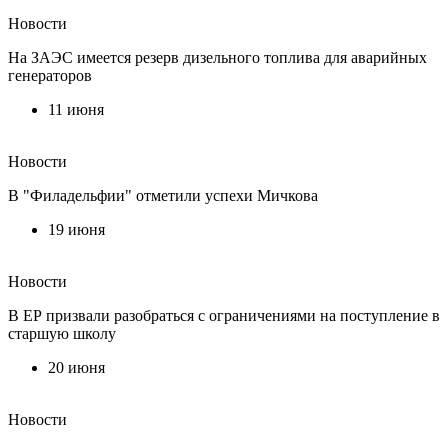
Новости
На ЗАЭС имеется резерв дизельного топлива для аварийных
генераторов
11 июня
Новости
В "Филадельфии" отметили успехи Мичкова
19 июня
Новости
В ЕР призвали разобраться с ограничениями на поступление в
старшую школу
20 июня
Новости