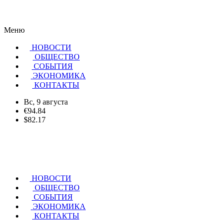
Меню
НОВОСТИ
ОБЩЕСТВО
CОБЫТИЯ
ЭКОНОМИКА
КОНТАКТЫ
Вс, 9 августа
€94.84
$82.17
НОВОСТИ
ОБЩЕСТВО
СОБЫТИЯ
ЭКОНОМИКА
КОНТАКТЫ