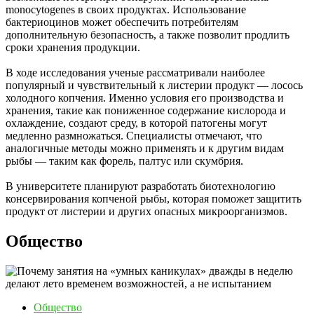
monocytogenes в своих продуктах. Использование
бактериоцинов может обеспечить потребителям
дополнительную безопасность, а также позволит продлить
сроки хранения продукции.
В ходе исследования ученые рассматривали наиболее
популярный и чувствительный к листерии продукт — лосось
холодного копчения. Именно условия его производства и
хранения, такие как пониженное содержание кислорода и
охлаждение, создают среду, в которой патогены могут
медленно размножаться. Специалисты отмечают, что
аналогичные методы можно применять и к другим видам
рыбы — таким как форель, палтус или скумбрия.
В университете планируют разработать биотехнологию
консервирования копченой рыбы, которая поможет защитить
продукт от листерии и других опасных микроорганизмов.
Общество
Общество