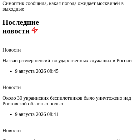
Синоптик сообщила, какая погода ожидает москвичей в
выходные
Последние
новости
Новости
Назван размер пенсий государственных служащих в России
9 августа 2026 08:45
Новости
Около 30 украинских беспилотников было уничтожено над
Ростовской областью ночью
9 августа 2026 08:41
Новости