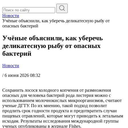
Новости
Учёные объяснили, как уберечь деликатесную рыбу от
опасных бактерий
Учёные объяснили, как уберечь
деликатесную рыбу от опасных
бактерий
Новости
/
6 июня 2026 08:32
Сохранить лосося холодного копчения от размножения
опасных для человека бактерий рода листерия можно с
использованием молочнокислых микроорганизмов, считают
ученые ДГТУ. По их мнению, такой подход позволит
продлить срок годности продукта и предотвратить случаи
пищевых отравлений, которые могут приводить к летальным
исходам. Результаты исследования международной группы
ученых опубликованы в журнале Fishes.