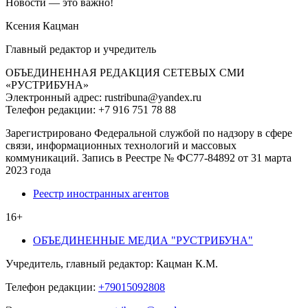
Новости — это важно!
Ксения Кацман
Главный редактор и учредитель
ОБЪЕДИНЕННАЯ РЕДАКЦИЯ СЕТЕВЫХ СМИ
«РУСТРИБУНА»
Электронный адрес: rustribuna@yandex.ru
Телефон редакции: +7 916 751 78 88
Зарегистрировано Федеральной службой по надзору в сфере
связи, информационных технологий и массовых
коммуникаций. Запись в Реестре № ФС77-84892 от 31 марта
2023 года
Реестр иностранных агентов
16+
ОБЪЕДИНЕННЫЕ МЕДИА "РУСТРИБУНА"
Учредитель, главный редактор: Кацман К.М.
Телефон редакции:
+79015092808