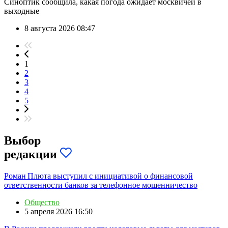
Синоптик сообщила, какая погода ожидает москвичей в
выходные
8 августа 2026 08:47
1
2
3
4
5
Выбор
редакции
Роман Плюта выступил с инициативой о финансовой
ответственности банков за телефонное мошенничество
Общество
5 апреля 2026 16:50