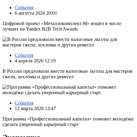
События
6 августа 2026 20:01
Цифровой проект «Металлокомплект-М» вошёл в число
лучших на Yandex B2B Tech Awards
События
4 апреля 2026 12:19
В России предложили ввести налоговые льготы для мастеров
гжели, хохломы и других ремесел
События
12 марта 2026 13:47
Программа «Профессиональный капитал» поможет молодёжи
сделать уверенный карьерный старт