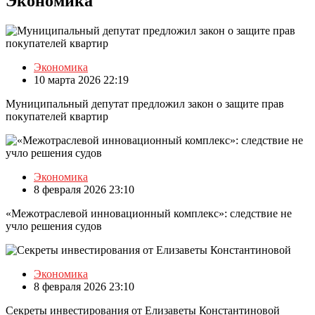
Экономика
Экономика
10 марта 2026 22:19
Муниципальный депутат предложил закон о защите прав
покупателей квартир
Экономика
8 февраля 2026 23:10
«Межотраслевой инновационный комплекс»: следствие не
учло решения судов
Экономика
8 февраля 2026 23:10
Секреты инвестирования от Елизаветы Константиновой