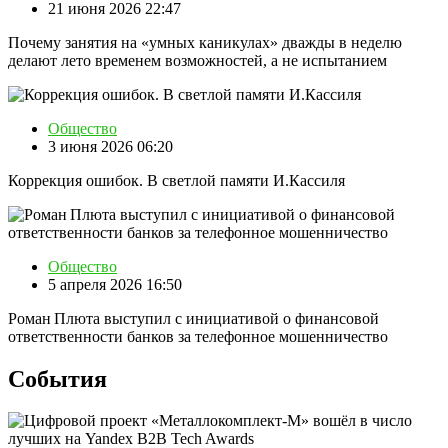
21 июня 2026 22:47
Почему занятия на «умных каникулах» дважды в неделю
делают лето временем возможностей, а не испытанием
Общество
3 июня 2026 06:20
Коррекция ошибок. В светлой памяти И.Кассиля
Общество
5 апреля 2026 16:50
Роман Плюта выступил с инициативой о финансовой
ответственности банков за телефонное мошенничество
События