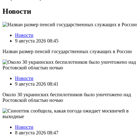
Новости
Новости
9 августа 2026 08:45
Назван размер пенсий государственных служащих в России
Новости
9 августа 2026 08:41
Около 30 украинских беспилотников было уничтожено над
Ростовской областью ночью
Новости
8 августа 2026 08:47