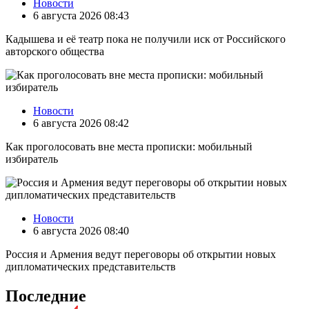
Новости
6 августа 2026 08:43
Кадышева и её театр пока не получили иск от Российского
авторского общества
Новости
6 августа 2026 08:42
Как проголосовать вне места прописки: мобильный
избиратель
Новости
6 августа 2026 08:40
Россия и Армения ведут переговоры об открытии новых
дипломатических представительств
Последние