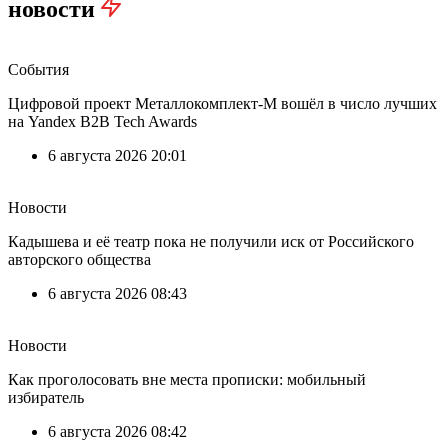
новости
События
Цифровой проект Металлокомплект-М вошёл в число лучших
на Yandex B2B Tech Awards
6 августа 2026 20:01
Новости
Кадышева и её театр пока не получили иск от Российского
авторского общества
6 августа 2026 08:43
Новости
Как проголосовать вне места прописки: мобильный
избиратель
6 августа 2026 08:42