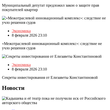
Муниципальный депутат предложил закон о защите прав
покупателей квартир
Экономика
8 февраля 2026 23:10
«Межотраслевой инновационный комплекс»: следствие не
учло решения судов
Экономика
8 февраля 2026 23:10
Секреты инвестирования от Елизаветы Константиновой
Новости