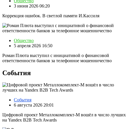
Общество
3 июня 2026 06:20
Коррекция ошибок. В светлой памяти И.Кассиля
Общество
5 апреля 2026 16:50
Роман Плюта выступил с инициативой о финансовой
ответственности банков за телефонное мошенничество
События
События
6 августа 2026 20:01
Цифровой проект Металлокомплект-М вошёл в число лучших
на Yandex B2B Tech Awards