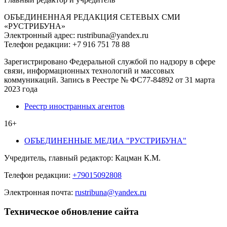
ОБЪЕДИНЕННАЯ РЕДАКЦИЯ СЕТЕВЫХ СМИ
«РУСТРИБУНА»
Электронный адрес: rustribuna@yandex.ru
Телефон редакции: +7 916 751 78 88
Зарегистрировано Федеральной службой по надзору в сфере
связи, информационных технологий и массовых
коммуникаций. Запись в Реестре № ФС77-84892 от 31 марта
2023 года
Реестр иностранных агентов
16+
ОБЪЕДИНЕННЫЕ МЕДИА "РУСТРИБУНА"
Учредитель, главный редактор: Кацман К.М.
Телефон редакции:
+79015092808
Электронная почта:
rustribuna@yandex.ru
Техническое обновление сайта