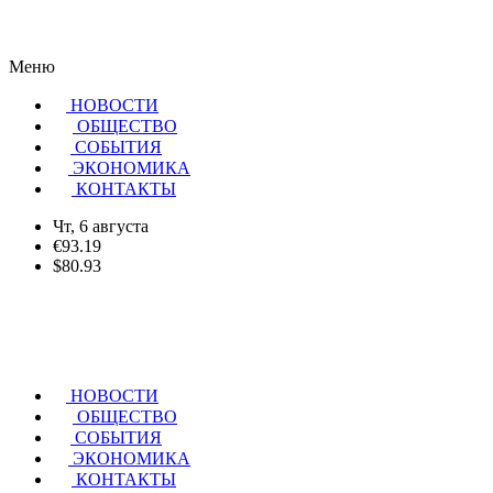
Меню
НОВОСТИ
ОБЩЕСТВО
CОБЫТИЯ
ЭКОНОМИКА
КОНТАКТЫ
Чт, 6 августа
€93.19
$80.93
НОВОСТИ
ОБЩЕСТВО
СОБЫТИЯ
ЭКОНОМИКА
КОНТАКТЫ