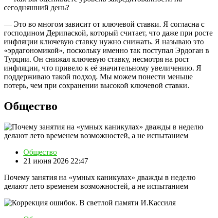
сегодняшний день?
— Это во многом зависит от ключевой ставки. Я согласна с
господином Дерипаской, который считает, что даже при росте
инфляции ключевую ставку нужно снижать. Я называю это
«эрдагономикой», поскольку именно так поступал Эрдоган в
Турции. Он снижал ключевую ставку, несмотря на рост
инфляции, что привело к её значительному увеличению. Я
поддерживаю такой подход. Мы можем понести меньше
потерь, чем при сохранении высокой ключевой ставки.
Общество
Общество
21 июня 2026 22:47
Почему занятия на «умных каникулах» дважды в неделю
делают лето временем возможностей, а не испытанием