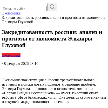
Экономика
Закредитованность россиян: анализ и прогнозы от экономиста
Эльвиры Глуховой
Закредитованность россиян: анализ и
прогнозы от экономиста Эльвиры
Глуховой
Экономика
/
8 февраля 2026 23:10
Экономическая ситуация в России требует тщательного
изучения и поиска новых подходов к решению проблем.
Эльвира Глухова — экономист и основатель компании
«Первая Гильдия Ростовщиков» — имеет 19-летний опыт
работы в сфере банковских услуг. Она делится своим мнением
о текущей закредитованности населения.