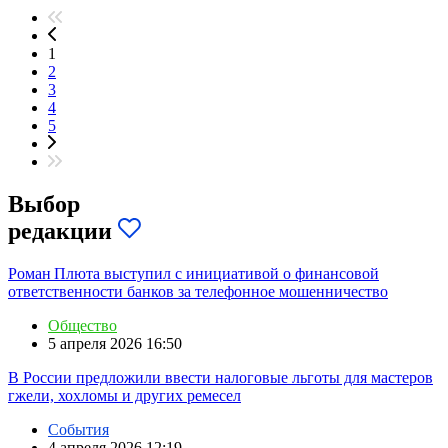
1
2
3
4
5
Выбор
редакции
Роман Плюта выступил с инициативой о финансовой
ответственности банков за телефонное мошенничество
Общество
5 апреля 2026 16:50
В России предложили ввести налоговые льготы для мастеров
гжели, хохломы и других ремесел
События
4 апреля 2026 12:19