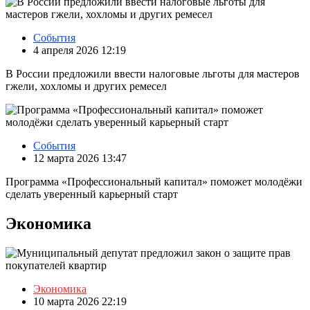
События
4 апреля 2026 12:19
В России предложили ввести налоговые льготы для мастеров
гжели, хохломы и других ремесел
События
12 марта 2026 13:47
Программа «Профессиональный капитал» поможет молодёжи
сделать уверенный карьерный старт
Экономика
Экономика
10 марта 2026 22:19