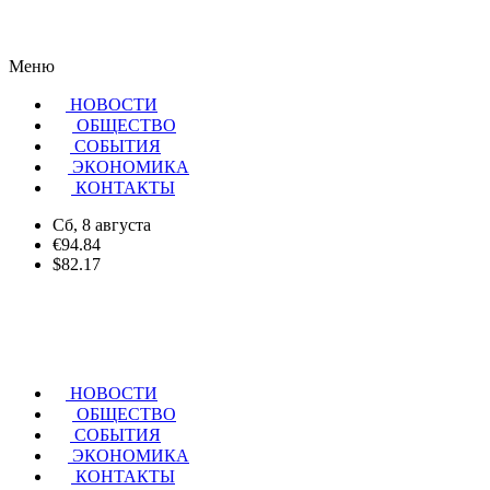
Меню
НОВОСТИ
ОБЩЕСТВО
CОБЫТИЯ
ЭКОНОМИКА
КОНТАКТЫ
Сб, 8 августа
€94.84
$82.17
НОВОСТИ
ОБЩЕСТВО
СОБЫТИЯ
ЭКОНОМИКА
КОНТАКТЫ