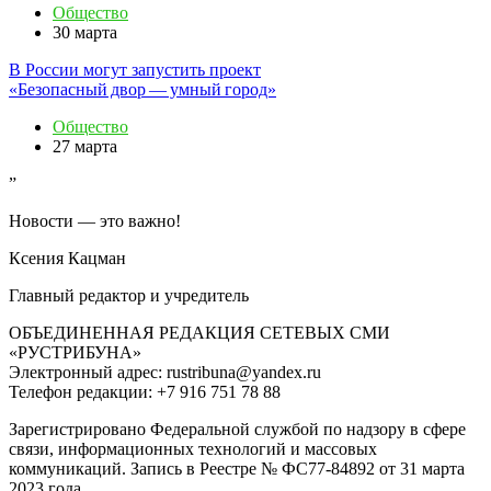
Общество
30 марта
В России могут запустить проект
«Безопасный двор — умный город»
Общество
27 марта
”
Новости — это важно!
Ксения Кацман
Главный редактор и учредитель
ОБЪЕДИНЕННАЯ РЕДАКЦИЯ СЕТЕВЫХ СМИ
«РУСТРИБУНА»
Электронный адрес: rustribuna@yandex.ru
Телефон редакции: +7 916 751 78 88
Зарегистрировано Федеральной службой по надзору в сфере
связи, информационных технологий и массовых
коммуникаций. Запись в Реестре № ФС77-84892 от 31 марта
2023 года