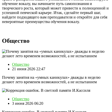
обучение вокалу, вы начинаете путь самопознания и
творческого роста, который может привести к полноценной и
успешной певческой карьере. Итак, сделайте первый шаг,
найдите подходящего вам преподавателя и откройте для себя
невероятные преимущества обучения вокалу.
Общество
Общество
21 июня 2026 22:47
Почему занятия на «умных каникулах» дважды в неделю
делают лето временем возможностей, а не испытанием
Общество
3 июня 2026 06:20
Коррекция ошибок. В светлой памяти И.Кассиля