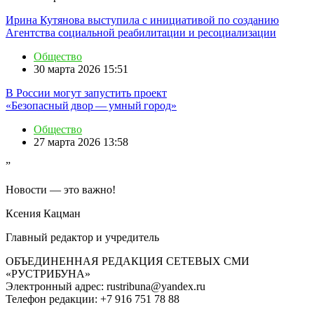
Ирина Кутянова выступила с инициативой по созданию
Агентства социальной реабилитации и ресоциализации
Общество
30 марта 2026 15:51
В России могут запустить проект
«Безопасный двор — умный город»
Общество
27 марта 2026 13:58
”
Новости — это важно!
Ксения Кацман
Главный редактор и учредитель
ОБЪЕДИНЕННАЯ РЕДАКЦИЯ СЕТЕВЫХ СМИ
«РУСТРИБУНА»
Электронный адрес: rustribuna@yandex.ru
Телефон редакции: +7 916 751 78 88