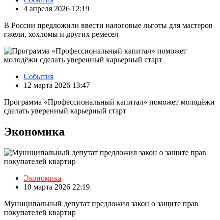
4 апреля 2026 12:19
В России предложили ввести налоговые льготы для мастеров
гжели, хохломы и других ремесел
События
12 марта 2026 13:47
Программа «Профессиональный капитал» поможет молодёжи
сделать уверенный карьерный старт
Экономика
Экономика
10 марта 2026 22:19
Муниципальный депутат предложил закон о защите прав
покупателей квартир