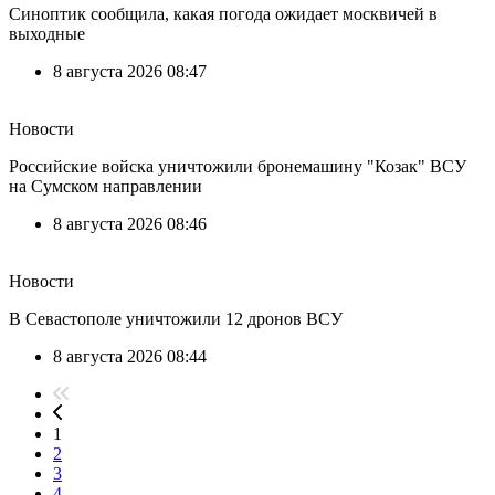
Синоптик сообщила, какая погода ожидает москвичей в
выходные
8 августа 2026 08:47
Новости
Российские войска уничтожили бронемашину "Козак" ВСУ
на Сумском направлении
8 августа 2026 08:46
Новости
В Севастополе уничтожили 12 дронов ВСУ
8 августа 2026 08:44
1
2
3
4