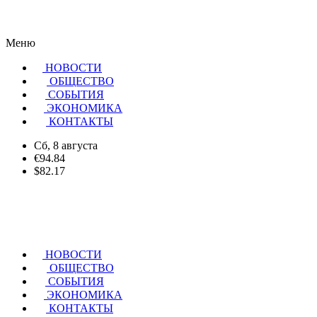
Меню
НОВОСТИ
ОБЩЕСТВО
CОБЫТИЯ
ЭКОНОМИКА
КОНТАКТЫ
Сб, 8 августа
€94.84
$82.17
НОВОСТИ
ОБЩЕСТВО
СОБЫТИЯ
ЭКОНОМИКА
КОНТАКТЫ