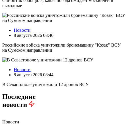
Синоптик сообщила, какая погода ожидает москвичей в
выходные
Новости
8 августа 2026 08:46
Российские войска уничтожили бронемашину "Козак" ВСУ
на Сумском направлении
Новости
8 августа 2026 08:44
В Севастополе уничтожили 12 дронов ВСУ
Последние
новости
Новости