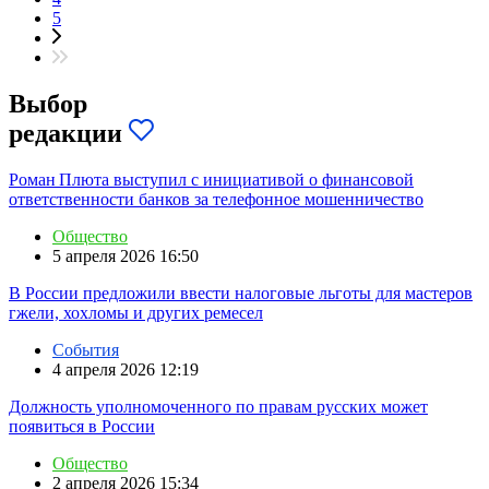
5
Выбор
редакции
Роман Плюта выступил с инициативой о финансовой
ответственности банков за телефонное мошенничество
Общество
5 апреля 2026 16:50
В России предложили ввести налоговые льготы для мастеров
гжели, хохломы и других ремесел
События
4 апреля 2026 12:19
Должность уполномоченного по правам русских может
появиться в России
Общество
2 апреля 2026 15:34