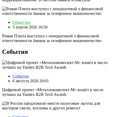
Общество
5 апреля 2026 16:50
Роман Плюта выступил с инициативой о финансовой
ответственности банков за телефонное мошенничество
События
События
6 августа 2026 20:01
Цифровой проект «Металлокомплект-М» вошёл в число
лучших на Yandex B2B Tech Awards
События