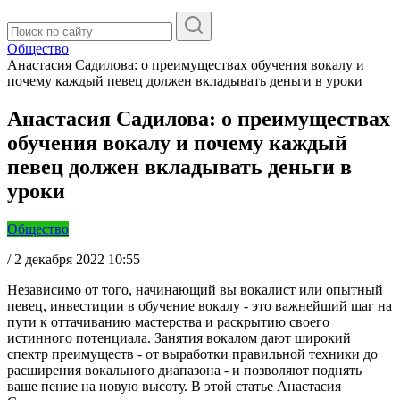
Общество
Анастасия Садилова: о преимуществах обучения вокалу и
почему каждый певец должен вкладывать деньги в уроки
Анастасия Садилова: о преимуществах
обучения вокалу и почему каждый
певец должен вкладывать деньги в
уроки
Общество
/
2 декабря 2022 10:55
Независимо от того, начинающий вы вокалист или опытный
певец, инвестиции в обучение вокалу - это важнейший шаг на
пути к оттачиванию мастерства и раскрытию своего
истинного потенциала. Занятия вокалом дают широкий
спектр преимуществ - от выработки правильной техники до
расширения вокального диапазона - и позволяют поднять
ваше пение на новую высоту. В этой статье Анастасия