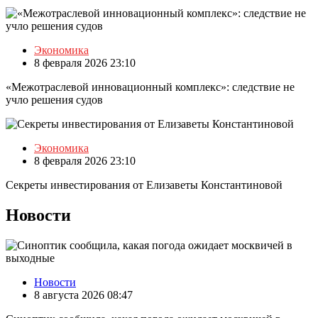
Экономика
8 февраля 2026 23:10
«Межотраслевой инновационный комплекс»: следствие не
учло решения судов
Экономика
8 февраля 2026 23:10
Секреты инвестирования от Елизаветы Константиновой
Новости
Новости
8 августа 2026 08:47