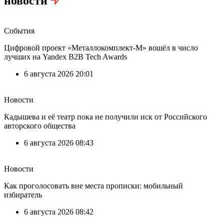
новости
События
Цифровой проект «Металлокомплект-М» вошёл в число
лучших на Yandex B2B Tech Awards
6 августа 2026 20:01
Новости
Кадышева и её театр пока не получили иск от Российского
авторского общества
6 августа 2026 08:43
Новости
Как проголосовать вне места прописки: мобильный
избиратель
6 августа 2026 08:42