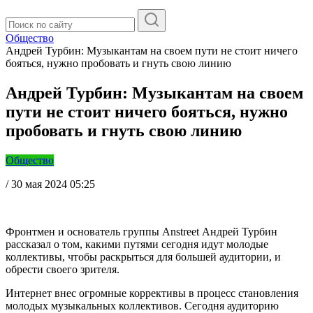
Общество
Андрей Турбин: Музыкантам на своем пути не стоит ничего
бояться, нужно пробовать и гнуть свою линию
Андрей Турбин: Музыкантам на своем
пути не стоит ничего бояться, нужно
пробовать и гнуть свою линию
Общество
/
30 мая 2024 05:25
Фронтмен и основатель группы Anstreet Андрей Турбин
рассказал о том, какими путями сегодня идут молодые
коллективы, чтобы раскрыться для большей аудитории, и
обрести своего зрителя.
Интернет внес огромные коррективы в процесс становления
молодых музыкальных коллективов. Сегодня аудиторию