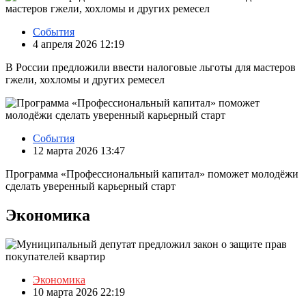
События
4 апреля 2026 12:19
В России предложили ввести налоговые льготы для мастеров
гжели, хохломы и других ремесел
События
12 марта 2026 13:47
Программа «Профессиональный капитал» поможет молодёжи
сделать уверенный карьерный старт
Экономика
Экономика
10 марта 2026 22:19