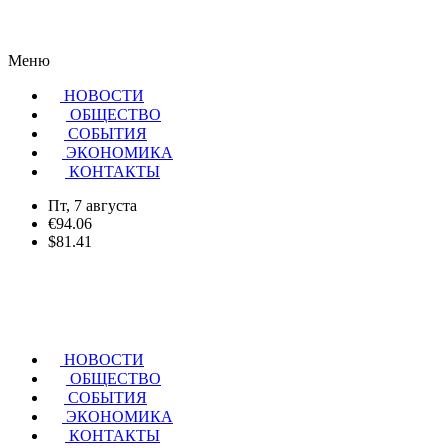
Меню
НОВОСТИ
ОБЩЕСТВО
CОБЫТИЯ
ЭКОНОМИКА
КОНТАКТЫ
Пт, 7 августа
€94.06
$81.41
НОВОСТИ
ОБЩЕСТВО
СОБЫТИЯ
ЭКОНОМИКА
КОНТАКТЫ