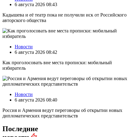
6 августа 2026 08:43
Кадышева и её театр пока не получили иск от Российского
авторского общества
Новости
6 августа 2026 08:42
Как проголосовать вне места прописки: мобильный
избиратель
Новости
6 августа 2026 08:40
Россия и Армения ведут переговоры об открытии новых
дипломатических представительств
Последние