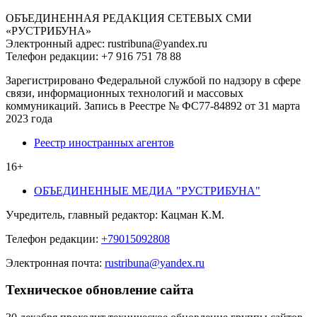
ОБЪЕДИНЕННАЯ РЕДАКЦИЯ СЕТЕВЫХ СМИ
«РУСТРИБУНА»
Электронный адрес: rustribuna@yandex.ru
Телефон редакции: +7 916 751 78 88
Зарегистрировано Федеральной службой по надзору в сфере
связи, информационных технологий и массовых
коммуникаций. Запись в Реестре № ФС77-84892 от 31 марта
2023 года
Реестр иностранных агентов
16+
ОБЪЕДИНЕННЫЕ МЕДИА "РУСТРИБУНА"
Учредитель, главный редактор: Кацман К.М.
Телефон редакции:
+79015092808
Электронная почта:
rustribuna@yandex.ru
Техническое обновление сайта