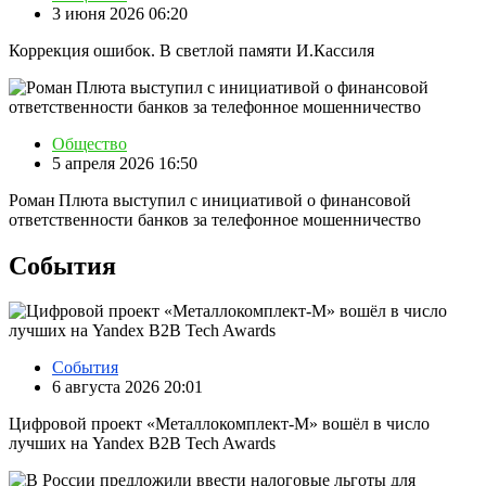
3 июня 2026 06:20
Коррекция ошибок. В светлой памяти И.Кассиля
Общество
5 апреля 2026 16:50
Роман Плюта выступил с инициативой о финансовой
ответственности банков за телефонное мошенничество
События
События
6 августа 2026 20:01
Цифровой проект «Металлокомплект-М» вошёл в число
лучших на Yandex B2B Tech Awards