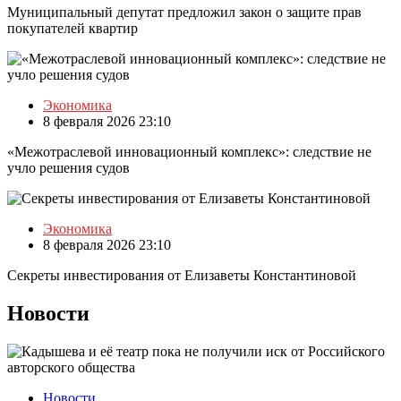
Муниципальный депутат предложил закон о защите прав
покупателей квартир
Экономика
8 февраля 2026 23:10
«Межотраслевой инновационный комплекс»: следствие не
учло решения судов
Экономика
8 февраля 2026 23:10
Секреты инвестирования от Елизаветы Константиновой
Новости
Новости