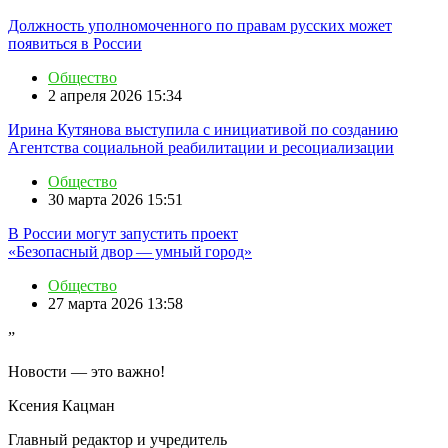
Должность уполномоченного по правам русских может
появиться в России
Общество
2 апреля 2026 15:34
Ирина Кутянова выступила с инициативой по созданию
Агентства социальной реабилитации и ресоциализации
Общество
30 марта 2026 15:51
В России могут запустить проект
«Безопасный двор — умный город»
Общество
27 марта 2026 13:58
”
Новости — это важно!
Ксения Кацман
Главный редактор и учредитель