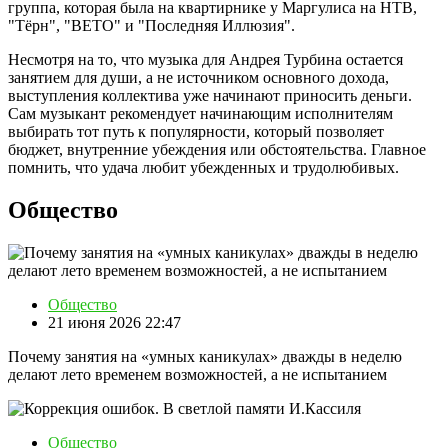
группа, которая была на квартирнике у Маргулиса на НТВ,
"Тёрн", "ВЕТО" и "Последняя Иллюзия".
Несмотря на то, что музыка для Андрея Турбина остается
занятием для души, а не источником основного дохода,
выступления коллектива уже начинают приносить деньги.
Сам музыкант рекомендует начинающим исполнителям
выбирать тот путь к популярности, который позволяет
бюджет, внутренние убеждения или обстоятельства. Главное
помнить, что удача любит убежденных и трудолюбивых.
Общество
Общество
21 июня 2026 22:47
Почему занятия на «умных каникулах» дважды в неделю
делают лето временем возможностей, а не испытанием
Общество