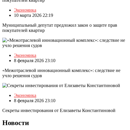
Экономика
10 марта 2026 22:19
Муниципальный депутат предложил закон о защите прав
покупателей квартир
Экономика
8 февраля 2026 23:10
«Межотраслевой инновационный комплекс»: следствие не
учло решения судов
Экономика
8 февраля 2026 23:10
Секреты инвестирования от Елизаветы Константиновой
Новости