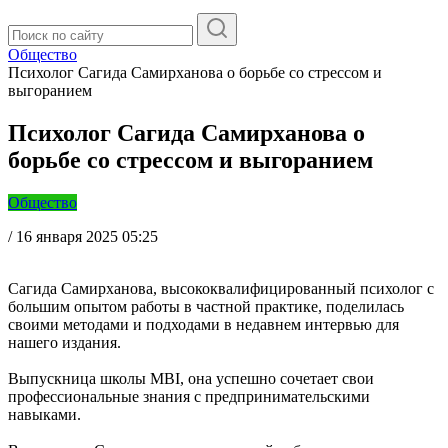
Общество
Психолог Сагида Самирханова о борьбе со стрессом и
выгоранием
Психолог Сагида Самирханова о
борьбе со стрессом и выгоранием
Общество
/
16 января 2025 05:25
Сагида Самирханова, высококвалифицированный психолог с
большим опытом работы в частной практике, поделилась
своими методами и подходами в недавнем интервью для
нашего издания.
Выпускница школы MBI, она успешно сочетает свои
профессиональные знания с предпринимательскими
навыками.