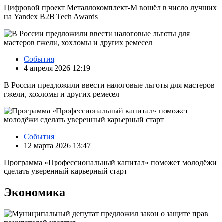
Цифровой проект Металлокомплект-М вошёл в число лучших
на Yandex B2B Tech Awards
События
4 апреля 2026 12:19
В России предложили ввести налоговые льготы для мастеров
гжели, хохломы и других ремесел
События
12 марта 2026 13:47
Программа «Профессиональный капитал» поможет молодёжи
сделать уверенный карьерный старт
Экономика