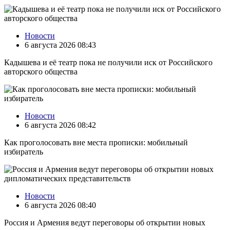
Новости
6 августа 2026 08:43
Кадышева и её театр пока не получили иск от Российского
авторского общества
Новости
6 августа 2026 08:42
Как проголосовать вне места прописки: мобильный
избиратель
Новости
6 августа 2026 08:40
Россия и Армения ведут переговоры об открытии новых