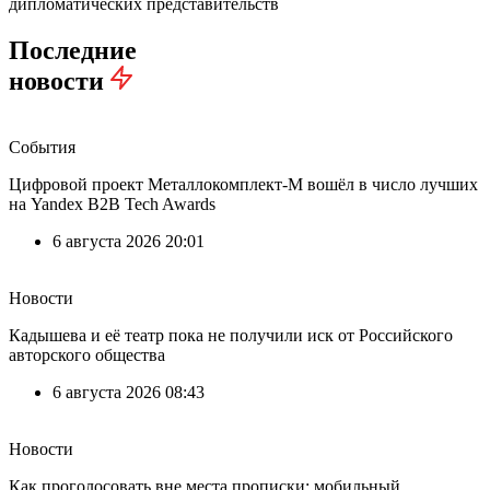
дипломатических представительств
Последние
новости
События
Цифровой проект Металлокомплект-М вошёл в число лучших
на Yandex B2B Tech Awards
6 августа 2026 20:01
Новости
Кадышева и её театр пока не получили иск от Российского
авторского общества
6 августа 2026 08:43
Новости
Как проголосовать вне места прописки: мобильный