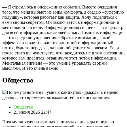
— Я стремлюсь к опережению событий. Вместо ожидания
того, что меня выбьют из зоны комфорта, я создаю «буферную
подушку», которая работает как защита. Хочу поделиться с
вами своим секретом. Он заключается в информационной и
ментальной гигиене. Информационная гигиена — это фильтр
для всей информации, касающейся вас. Помните: информация
— это средство управления. Обратите внимание, какой
эффект оказывает на вас тот или иной информационный
поток, будь то передача, чат или общение с человеком. Если
после этого вы чувствуете, что находитесь не в том состоянии,
которое вам нравится, ограничьте этот поток информации.
Ментальная гигиена — это умение управлять своими
мыслями. И это очень важно.
Общество
Общество
21 июня 2026 22:47
Почему занятия на «умных каникулах» дважды в неделю
делают лето временем возможностей, а не испытанием