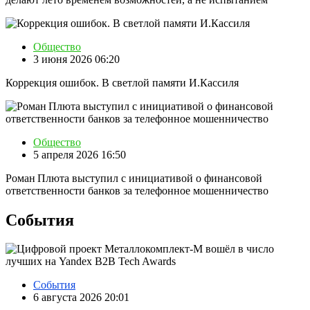
Общество
3 июня 2026 06:20
Коррекция ошибок. В светлой памяти И.Кассиля
Общество
5 апреля 2026 16:50
Роман Плюта выступил с инициативой о финансовой
ответственности банков за телефонное мошенничество
События
События
6 августа 2026 20:01