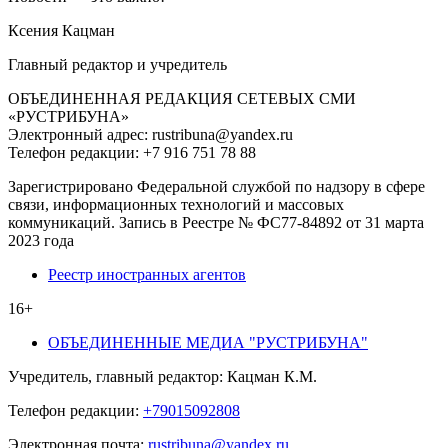
Ксения Кацман
Главный редактор и учредитель
ОБЪЕДИНЕННАЯ РЕДАКЦИЯ СЕТЕВЫХ СМИ
«РУСТРИБУНА»
Электронный адрес: rustribuna@yandex.ru
Телефон редакции: +7 916 751 78 88
Зарегистрировано Федеральной службой по надзору в сфере
связи, информационных технологий и массовых
коммуникаций. Запись в Реестре № ФС77-84892 от 31 марта
2023 года
Реестр иностранных агентов
16+
ОБЪЕДИНЕННЫЕ МЕДИА "РУСТРИБУНА"
Учредитель, главный редактор: Кацман К.М.
Телефон редакции:
+79015092808
Электронная почта:
rustribuna@yandex.ru