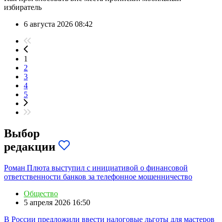
избиратель
6 августа 2026 08:42
1
2
3
4
5
Выбор
редакции
Роман Плюта выступил с инициативой о финансовой
ответственности банков за телефонное мошенничество
Общество
5 апреля 2026 16:50
В России предложили ввести налоговые льготы для мастеров