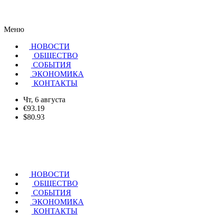
Меню
НОВОСТИ
ОБЩЕСТВО
CОБЫТИЯ
ЭКОНОМИКА
КОНТАКТЫ
Чт, 6 августа
€93.19
$80.93
НОВОСТИ
ОБЩЕСТВО
СОБЫТИЯ
ЭКОНОМИКА
КОНТАКТЫ